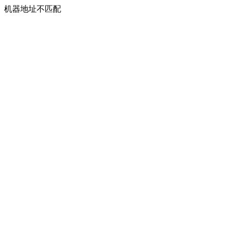
机器地址不匹配