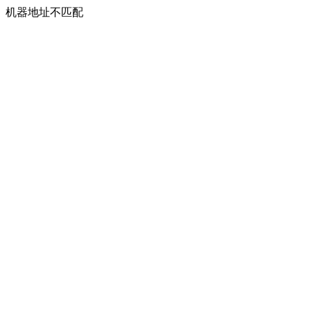
机器地址不匹配