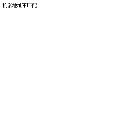
机器地址不匹配