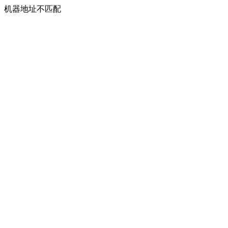
机器地址不匹配