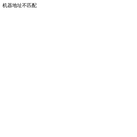
机器地址不匹配